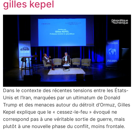
gilles kepel
Dans le contexte des récentes tensions entre les États-
Unis et l’Iran, marquées par un ultimatum de Donald
Trump et des menaces autour du détroit d’Ormuz, Gilles
Kepel explique que le « cessez-le-feu » évoqué ne
correspond pas à une véritable sortie de guerre, mais
plutôt à une nouvelle phase du conflit, moins frontale.