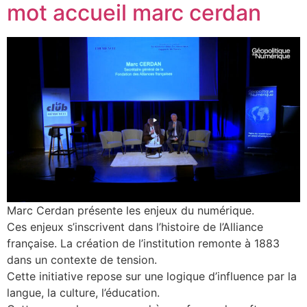
mot accueil marc cerdan
Marc Cerdan présente les enjeux du numérique.
Ces enjeux s’inscrivent dans l’histoire de l’Alliance
française. La création de l’institution remonte à 1883
dans un contexte de tension.
Cette initiative repose sur une logique d’influence par la
langue, la culture, l’éducation.