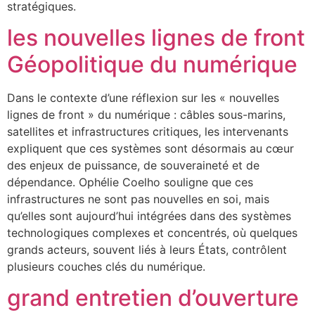
stratégiques.
les nouvelles lignes de front
Géopolitique du numérique
Dans le contexte d’une réflexion sur les « nouvelles
lignes de front » du numérique : câbles sous-marins,
satellites et infrastructures critiques, les intervenants
expliquent que ces systèmes sont désormais au cœur
des enjeux de puissance, de souveraineté et de
dépendance. Ophélie Coelho souligne que ces
infrastructures ne sont pas nouvelles en soi, mais
qu’elles sont aujourd’hui intégrées dans des systèmes
technologiques complexes et concentrés, où quelques
grands acteurs, souvent liés à leurs États, contrôlent
plusieurs couches clés du numérique.
grand entretien d’ouverture