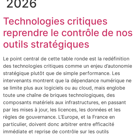
2026
Technologies critiques
reprendre le contrôle de nos
outils stratégiques
Le point central de cette table ronde est la redéfinition
des technologies critiques comme un enjeu d’autonomie
stratégique plutôt que de simple performance. Les
intervenants montrent que la dépendance numérique ne
se limite plus aux logiciels ou au cloud, mais englobe
toute une chaîne de briques technologiques, des
composants matériels aux infrastructures, en passant
par les mises à jour, les licences, les données et les
règles de gouvernance. L’Europe, et la France en
particulier, doivent donc arbitrer entre efficacité
immédiate et reprise de contrôle sur les outils