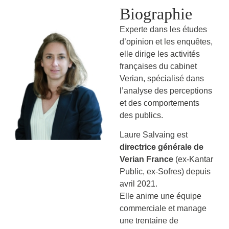
Biographie
Experte dans les études
d’opinion et les enquêtes,
elle dirige les activités
françaises du cabinet
Verian, spécialisé dans
l’analyse des perceptions
et des comportements
des publics.
Laure Salvaing est
directrice générale de
Verian France
(ex-Kantar
Public, ex-Sofres) depuis
avril 2021.
Elle anime une équipe
commerciale et manage
une trentaine de