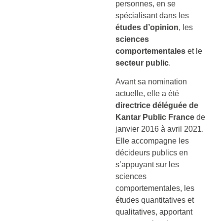
personnes, en se
spécialisant dans les
études d’opinion
, les
sciences
comportementales
et le
secteur public
.
Avant sa nomination
actuelle, elle a été
directrice déléguée de
Kantar Public France
de
janvier 2016 à avril 2021.
Elle accompagne les
décideurs publics en
s’appuyant sur les
sciences
comportementales, les
études quantitatives et
qualitatives, apportant