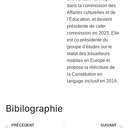
dans la commission des
Affaires culturelles et de
l’Éducation, et devient
présidente de cette
commission en 2023. Elle
est co-présidente du
groupe d’études sur le
statut des travailleurs
mobiles en Europe et
propose la réécriture de
la Constitution en
langage inclusif en 2019.
Bibilographie
PRÉCÉDENT
SUIVANT