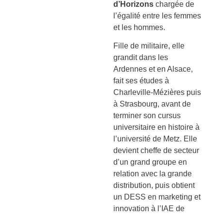
d’Horizons
chargée de
l’égalité entre les femmes
et les hommes.
Fille de militaire, elle
grandit dans les
Ardennes et en Alsace,
fait ses études à
Charleville-Mézières puis
à Strasbourg, avant de
terminer son cursus
universitaire en histoire à
l’université de Metz. Elle
devient cheffe de secteur
d’un grand groupe en
relation avec la grande
distribution, puis obtient
un DESS en marketing et
innovation à l’IAE de