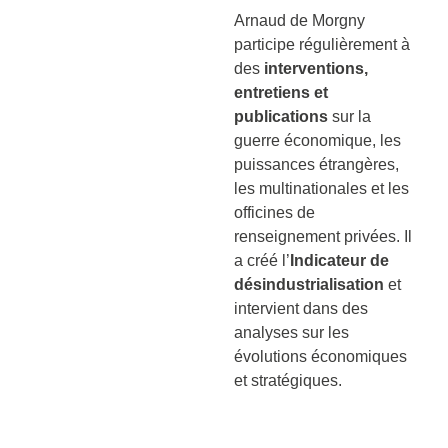
Arnaud de Morgny
participe régulièrement à
des
interventions,
entretiens et
publications
sur la
guerre économique, les
puissances étrangères,
les multinationales et les
officines de
renseignement privées. Il
a créé l’
Indicateur de
désindustrialisation
et
intervient dans des
analyses sur les
évolutions économiques
et stratégiques.