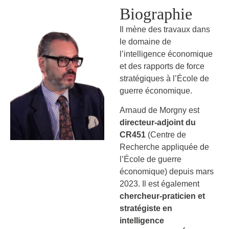
Biographie
Il mène des travaux dans
le domaine de
l’intelligence économique
et des rapports de force
stratégiques à l’École de
guerre économique.
Arnaud de Morgny est
directeur-adjoint du
CR451
(Centre de
Recherche appliquée de
l’École de guerre
économique) depuis mars
2023. Il est également
chercheur-praticien et
stratégiste en
intelligence